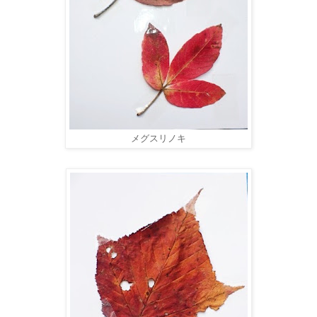
メグスリノキ