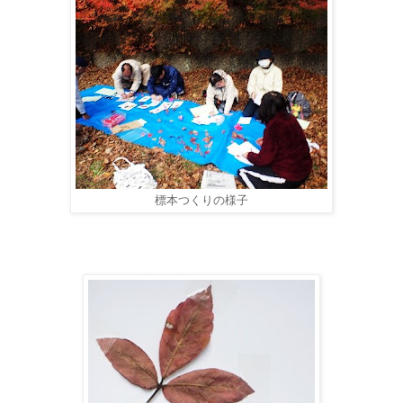
標本つくりの様子