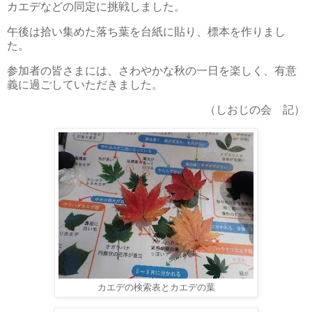
カエデなどの同定に挑戦しました。
午後は拾い集めた落ち葉を台紙に貼り、標本を作りまし
た。
参加者の皆さまには、さわやかな秋の一日を楽しく、有意
義に過ごしていただきました。
（しおじの会 記）
カエデの検索表とカエデの葉